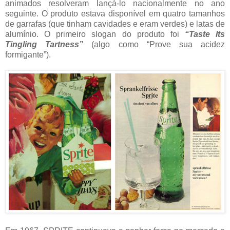
animados resolveram lançá-lo nacionalmente no ano
seguinte. O produto estava disponível em quatro tamanhos
de garrafas (que tinham cavidades e eram verdes) e latas de
alumínio. O primeiro slogan do produto foi
“Taste Its
Tingling Tartness”
(algo como “Prove sua acidez
formigante”).