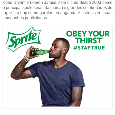
Kobe Bryant e Lebron James, este último desde 2003 como
o principal spokesman da marca) e grandes celebridades do
rap e hip-hop como garotos-propaganda e estrelas em suas
campanhas publicitárias.