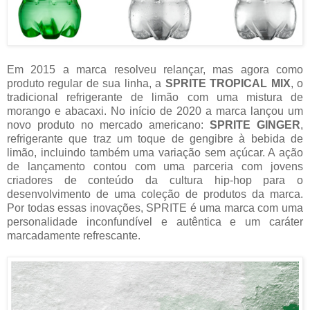
Em 2015 a marca resolveu relançar, mas agora como
produto regular de sua linha, a
SPRITE TROPICAL MIX
, o
tradicional refrigerante de limão com uma mistura de
morango e abacaxi. No início de 2020 a marca lançou um
novo produto no mercado americano:
SPRITE GINGER
,
refrigerante que traz um toque de gengibre à bebida de
limão, incluindo também uma variação sem açúcar. A ação
de lançamento contou com uma parceria com jovens
criadores de conteúdo da cultura hip-hop para o
desenvolvimento de uma coleção de produtos da marca.
Por todas essas inovações, SPRITE é uma marca com uma
personalidade inconfundível e autêntica e um caráter
marcadamente refrescante.