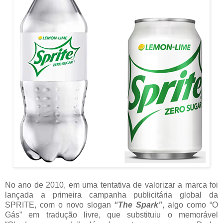
No ano de 2010, em uma tentativa de valorizar a marca foi
lançada a primeira campanha publicitária global da
SPRITE, com o novo slogan
“The Spark”
, algo como “O
Gás” em tradução livre, que substituiu o memorável