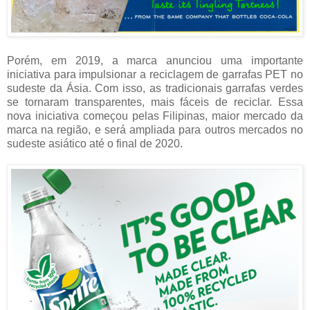
Porém, em 2019, a marca anunciou uma importante
iniciativa para impulsionar a reciclagem de garrafas PET no
sudeste da Ásia. Com isso, as tradicionais garrafas verdes
se tornaram transparentes, mais fáceis de reciclar. Essa
nova iniciativa começou pelas Filipinas, maior mercado da
marca na região, e será ampliada para outros mercados no
sudeste asiático até o final de 2020.