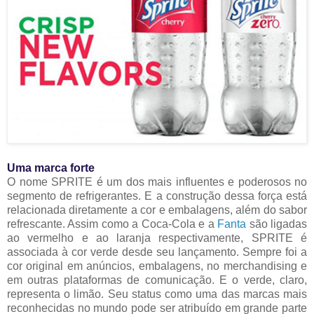
Uma marca forte
O nome SPRITE é um dos mais influentes e poderosos no
segmento de refrigerantes. E a construção dessa força está
relacionada diretamente a cor e embalagens, além do sabor
refrescante. Assim como a Coca-Cola e a
Fanta
são ligadas
ao vermelho e ao laranja respectivamente, SPRITE é
associada à cor verde desde seu lançamento. Sempre foi a
cor original em anúncios, embalagens, no merchandising e
em outras plataformas de comunicação. E o verde, claro,
representa o limão. Seu status como uma das marcas mais
reconhecidas no mundo pode ser atribuído em grande parte