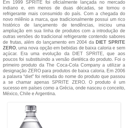
Em 1999 SPRITE foi oficialmente lançada no mercado
indiano e, em menos de duas décadas, se tornou o
refrigerante mais consumido do país. Com a chegada do
novo milênio a marca, que tradicionalmente possui um rico
histórico de lançamento de tendências, iniciou uma
ampliação em sua linha de produtos com a introdução de
outras versões do tradicional refrigerante contendo sabores
de frutas, além do lançamento em 2004 da
DIET SPRITE
ZERO
, uma nova opção em bebidas de baixa caloria e sem
açúcar. Era uma evolução da DIET SPRITE, que aos
poucos foi substituindo a versão dietética do produto. Foi o
primeiro produto da The Coca-Cola Company a utilizar a
designação ZERO para produtos de baixa caloria. Em 2006
a palavra “diet” foi retirada do nome do produto que passou
a se chamar apenas SPRITE ZERO. O produto é um
sucesso em países como a Grécia, onde nasceu o conceito,
México, Chile e Argentina.