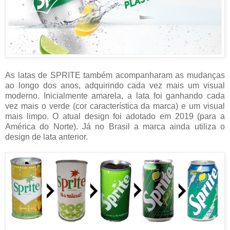
As latas de SPRITE também acompanharam as mudanças
ao longo dos anos, adquirindo cada vez mais um visual
moderno. Inicialmente amarela, a lata foi ganhando cada
vez mais o verde (cor característica da marca) e um visual
mais limpo. O atual design foi adotado em 2019 (para a
América do Norte). Já no Brasil a marca ainda utiliza o
design de lata anterior.