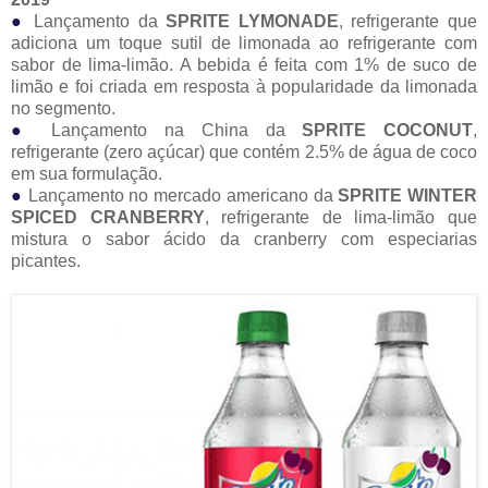
●
Lançamento da
SPRITE LYMONADE
, refrigerante que
adiciona um toque sutil de limonada ao refrigerante com
sabor de lima-limão. A bebida é feita com 1% de suco de
limão e foi criada em resposta à popularidade da limonada
no segmento.
●
Lançamento na China da
SPRITE COCONUT
,
refrigerante (zero açúcar) que contém 2.5% de água de coco
em sua formulação.
●
Lançamento no mercado americano da
SPRITE WINTER
SPICED CRANBERRY
, refrigerante de lima-limão que
mistura o sabor ácido da cranberry com especiarias
picantes.