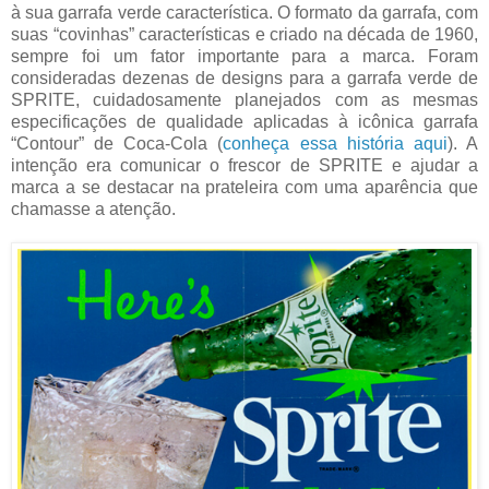
à sua garrafa verde característica. O formato da garrafa, com
suas “covinhas” características e criado na década de 1960,
sempre foi um fator importante para a marca. Foram
consideradas dezenas de designs para a garrafa verde de
SPRITE, cuidadosamente planejados com as mesmas
especificações de qualidade aplicadas à icônica garrafa
“Contour” de Coca-Cola (
conheça essa história aqui
). A
intenção era comunicar o frescor de SPRITE e ajudar a
marca a se destacar na prateleira com uma aparência que
chamasse a atenção.