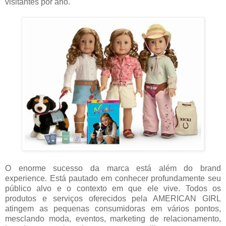
visitantes por ano.
O enorme sucesso da marca está além do brand
experience. Está pautado em conhecer profundamente seu
público alvo e o contexto em que ele vive. Todos os
produtos e serviços oferecidos pela AMERICAN GIRL
atingem as pequenas consumidoras em vários pontos,
mesclando moda, eventos, marketing de relacionamento,