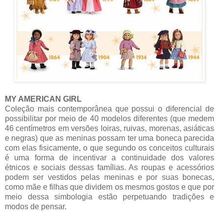
MY AMERICAN GIRL
Coleção mais contemporânea que possui o diferencial de
possibilitar por meio de 40 modelos diferentes (que medem
46 centímetros em versões loiras, ruivas, morenas, asiáticas
e negras) que as meninas possam ter uma boneca parecida
com elas fisicamente, o que segundo os conceitos culturais
é uma forma de incentivar a continuidade dos valores
étnicos e sociais dessas famílias. As roupas e acessórios
podem ser vestidos pelas meninas e por suas bonecas,
como mãe e filhas que dividem os mesmos gostos e que por
meio dessa simbologia estão perpetuando tradições e
modos de pensar.