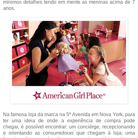
mínimos detalhes tendo em mente as meninas acima de 7
anos.
Na famosa loja da marca na 5ª Avenida em Nova York, para
ter uma ideia de onde a experiência de compra pode
chegar, é possível encontrar: um conciérge, recepcionando
e orientando as consumidoras que chegam à loja; uma