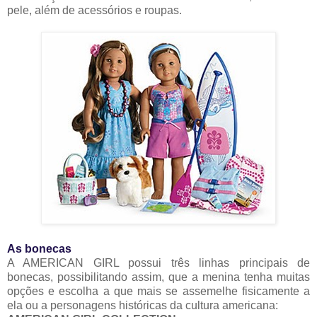
pele, além de acessórios e roupas.
As bonecas
A AMERICAN GIRL possui três linhas principais de
bonecas, possibilitando assim, que a menina tenha muitas
opções e escolha a que mais se assemelhe fisicamente a
ela ou a personagens históricas da cultura americana: