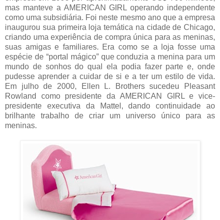
mas manteve a AMERICAN GIRL operando independente
como uma subsidiária. Foi neste mesmo ano que a empresa
inaugurou sua primeira loja temática na cidade de Chicago,
criando uma experiência de compra única para as meninas,
suas amigas e familiares. Era como se a loja fosse uma
espécie de “portal mágico” que conduzia a menina para um
mundo de sonhos do qual ela podia fazer parte e, onde
pudesse aprender a cuidar de si e a ter um estilo de vida.
Em julho de 2000, Ellen L. Brothers sucedeu Pleasant
Rowland como presidente da AMERICAN GIRL e vice-
presidente executiva da Mattel, dando continuidade ao
brilhante trabalho de criar um universo único para as
meninas.