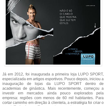
Já em 2012, foi inaugurada a primeira loja LUPO SPORT,
especializada em artigos esportivos. Pouco depois, iniciou a
inauguração de lojas da LUPO SPORT dentro de
academias de ginástica. Mais recentemente, começou a
investir em mercados ainda pouco explorados pela
empresa: regiões com menos de 60 mil habitantes. Para
cortar caminho em direção à clientela, a estratégia foi criar o