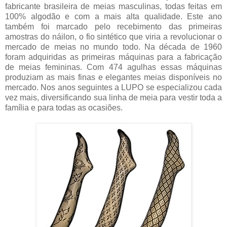
fabricante brasileira de meias masculinas, todas feitas em
100% algodão e com a mais alta qualidade. Este ano
também foi marcado pelo recebimento das primeiras
amostras do náilon, o fio sintético que viria a revolucionar o
mercado de meias no mundo todo. Na década de 1960
foram adquiridas as primeiras máquinas para a fabricação
de meias femininas. Com 474 agulhas essas máquinas
produziam as mais finas e elegantes meias disponíveis no
mercado. Nos anos seguintes a LUPO se especializou cada
vez mais, diversificando sua linha de meia para vestir toda a
família e para todas as ocasiões.