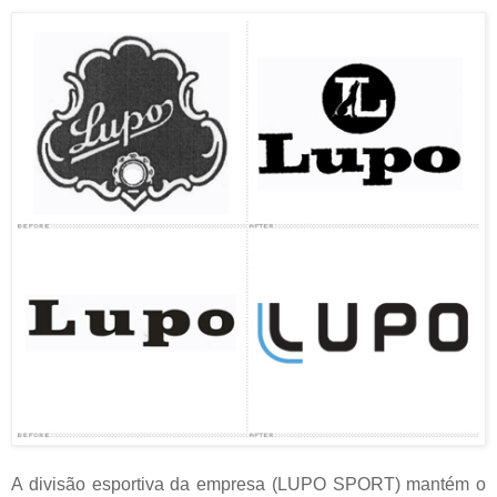
A divisão esportiva da empresa (LUPO SPORT) mantém o