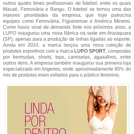
outros quatro times profissionais de futebol, entre os quais
Macaé, Ferroviária e Bangu. O futebol se tornou uma das
maiores prioridades da empresa, que hoje patrocina
equipes como Ferroviária, Figueirense e América Mineiro.
Como havia sinal de demanda forte nos próximos anos, a
LUPO inaugurou uma nova fábrica na sede em Araraquara
(SP), apenas para a produção de linhas ligadas ao esporte.
Ainda em 2010, a marca lançou uma nova coleção de
produtos esportivos com a marca
LUPO SPORT
, compostas
por bermudas, shorts, tops, camisetas, agasalhos, entre
outros itens. A empresa também inaugurou sua primeira loja
especializada em lingeries, onde aproximadamente 80% do
mix de produtos eram voltados para o público feminino.