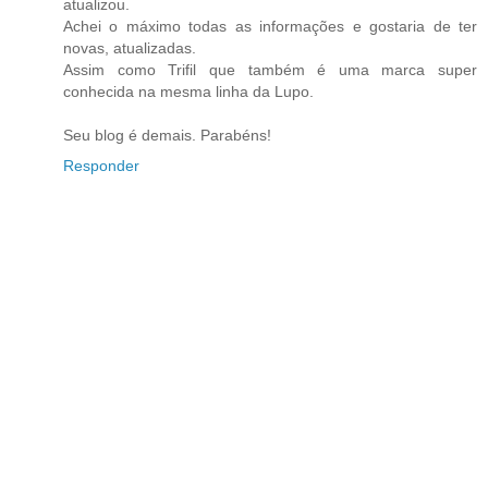
atualizou.
Achei o máximo todas as informações e gostaria de ter
novas, atualizadas.
Assim como Trifil que também é uma marca super
conhecida na mesma linha da Lupo.
Seu blog é demais. Parabéns!
Responder