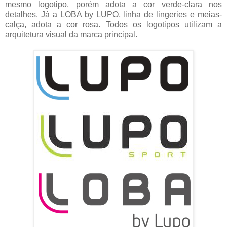
mesmo logotipo, porém adota a cor verde-clara nos
detalhes. Já a LOBA by LUPO, linha de lingeries e meias-
calça, adota a cor rosa. Todos os logotipos utilizam a
arquitetura visual da marca principal.