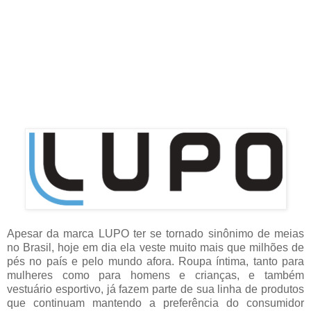
Apesar da marca LUPO ter se tornado sinônimo de meias
no Brasil, hoje em dia ela veste muito mais que milhões de
pés no país e pelo mundo afora. Roupa íntima, tanto para
mulheres como para homens e crianças, e também
vestuário esportivo, já fazem parte de sua linha de produtos
que continuam mantendo a preferência do consumidor