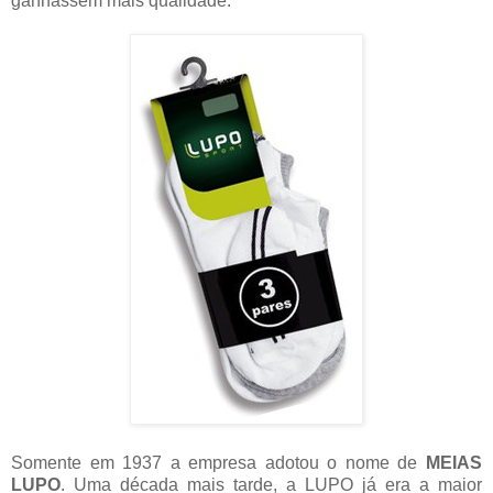
ganhassem mais qualidade.
Somente em 1937 a empresa adotou o nome de
MEIAS
LUPO
. Uma década mais tarde, a LUPO já era a maior