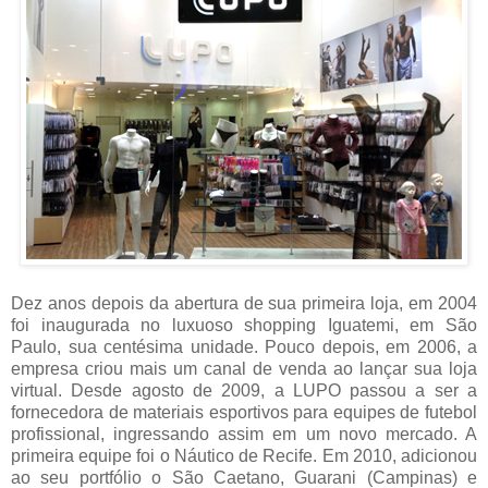
Dez anos depois da abertura de sua primeira loja, em 2004
foi inaugurada no luxuoso shopping Iguatemi, em São
Paulo, sua centésima unidade. Pouco depois, em 2006, a
empresa criou mais um canal de venda ao lançar sua loja
virtual. Desde agosto de 2009, a LUPO passou a ser a
fornecedora de materiais esportivos para equipes de futebol
profissional, ingressando assim em um novo mercado. A
primeira equipe foi o Náutico de Recife. Em 2010, adicionou
ao seu portfólio o São Caetano, Guarani (Campinas) e