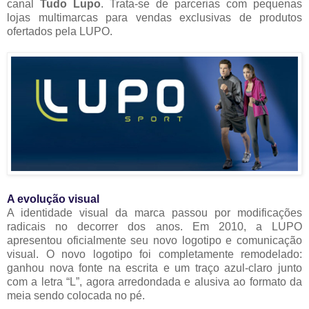
canal
Tudo Lupo
. Trata-se de parcerias com pequenas
lojas multimarcas para vendas exclusivas de produtos
ofertados pela LUPO.
A evolução visual
A identidade visual da marca passou por modificações
radicais no decorrer dos anos. Em 2010, a LUPO
apresentou oficialmente seu novo logotipo e comunicação
visual. O novo logotipo foi completamente remodelado:
ganhou nova fonte na escrita e um traço azul-claro junto
com a letra “L”, agora arredondada e alusiva ao formato da
meia sendo colocada no pé.