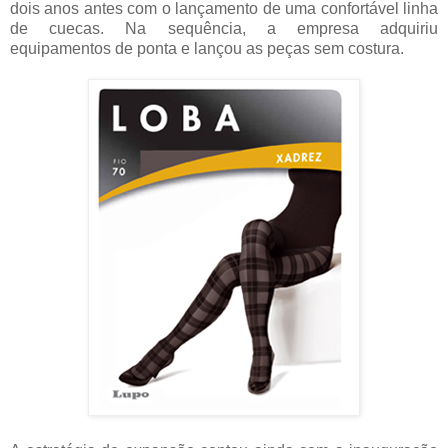
dois anos antes com o lançamento de uma confortável linha
de cuecas. Na sequência, a empresa adquiriu
equipamentos de ponta e lançou as peças sem costura.